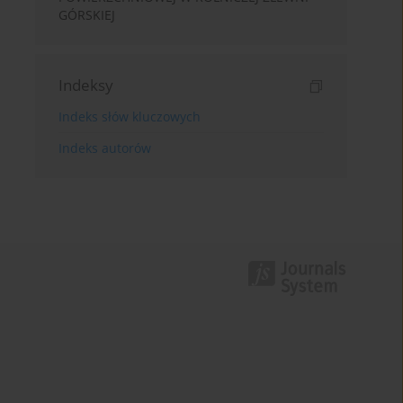
GÓRSKIEJ
Indeksy
Indeks słów kluczowych
Indeks autorów