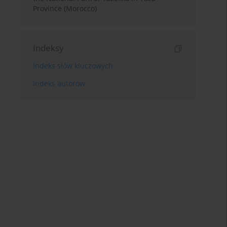
Province (Morocco)
Indeksy
Indeks słów kluczowych
Indeks autorów