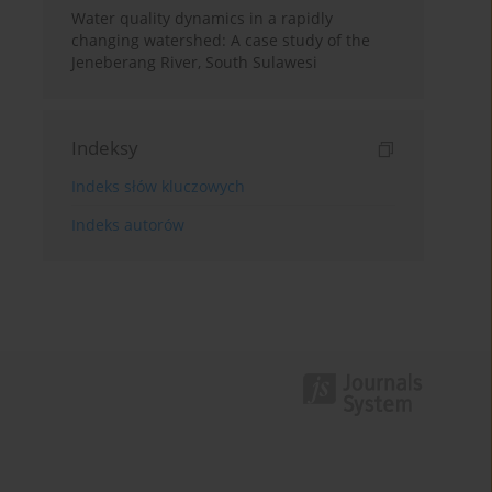
Water quality dynamics in a rapidly
changing watershed: A case study of the
Jeneberang River, South Sulawesi
Indeksy
Indeks słów kluczowych
Indeks autorów