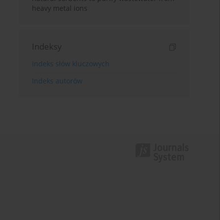
heavy metal ions
Indeksy
Indeks słów kluczowych
Indeks autorów