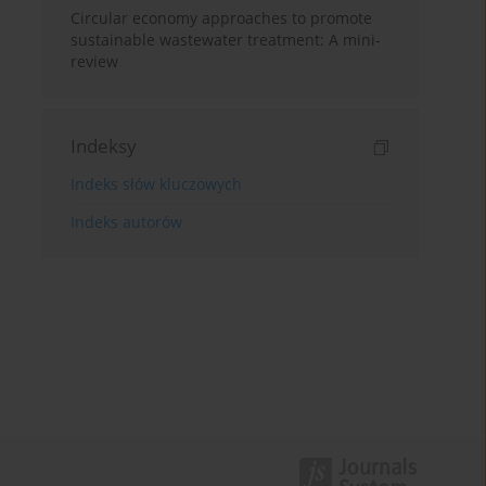
Circular economy approaches to promote
sustainable wastewater treatment: A mini-
review
Indeksy
Indeks słów kluczowych
Indeks autorów